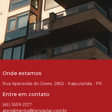
Onde estamos
Rua Aparecida do Oeste, 2852 - Itaipulandia - PR
Entre em contato
(45) 3559-2127
atendimento@lenzsolar.com.br