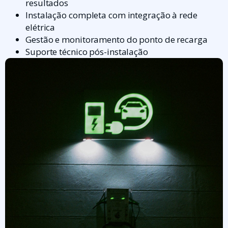
resultados
Instalação completa com integração à rede
elétrica
Gestão e monitoramento do ponto de recarga
Suporte técnico pós-instalação