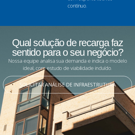
contínuo.
Qual solução de recarga faz
sentido para o seu negócio?
Nossa equipe analisa sua demanda e indica o modelo
ideal, com estudo de viabilidade incluído.
SOLICITAR ANÁLISE DE INFRAESTRUTURA