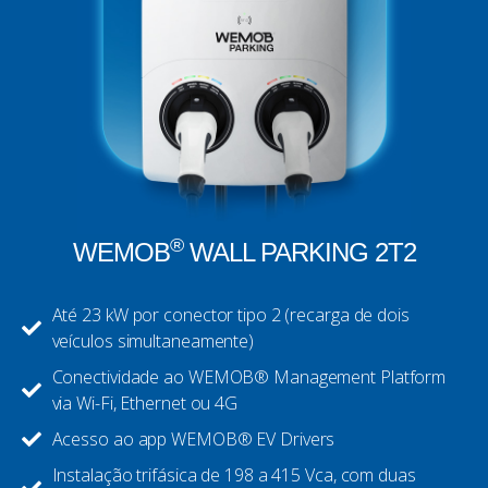
®
WEMOB
WALL PARKING 2T2
Até 23 kW por conector tipo 2 (recarga de dois
veículos simultaneamente)
Conectividade ao WEMOB® Management Platform
via Wi-Fi, Ethernet ou 4G
Acesso ao app WEMOB® EV Drivers
Instalação trifásica de 198 a 415 Vca, com duas