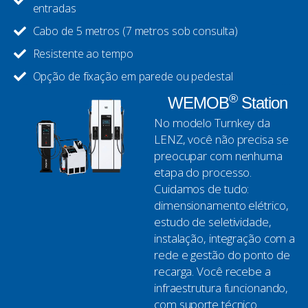
entradas
Cabo de 5 metros (7 metros sob consulta)
Resistente ao tempo
Opção de fixação em parede ou pedestal
®
WEMOB
Station
No modelo Turnkey da
LENZ, você não precisa se
preocupar com nenhuma
etapa do processo.
Cuidamos de tudo:
dimensionamento elétrico,
estudo de seletividade,
instalação, integração com a
rede e gestão do ponto de
recarga. Você recebe a
infraestrutura funcionando,
com suporte técnico