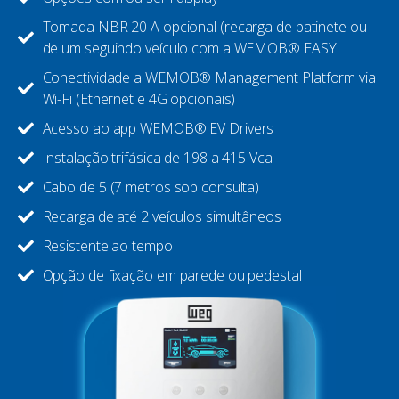
Tomada NBR 20 A opcional (recarga de patinete ou
de um seguindo veículo com a WEMOB® EASY
Conectividade a WEMOB® Management Platform via
Wi-Fi (Ethernet e 4G opcionais)
Acesso ao app WEMOB® EV Drivers
Instalação trifásica de 198 a 415 Vca
Cabo de 5 (7 metros sob consulta)
Recarga de até 2 veículos simultâneos
Resistente ao tempo
Opção de fixação em parede ou pedestal