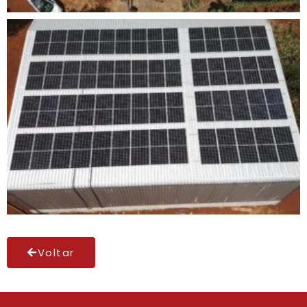
Voltar