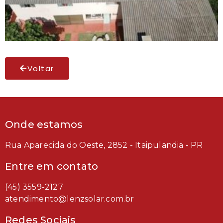
Voltar
Onde estamos
Rua Aparecida do Oeste, 2852 - Itaipulandia - PR
Entre em contato
(45) 3559-2127
atendimento@lenzsolar.com.br
Redes Sociais