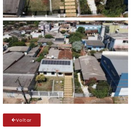
Voltar